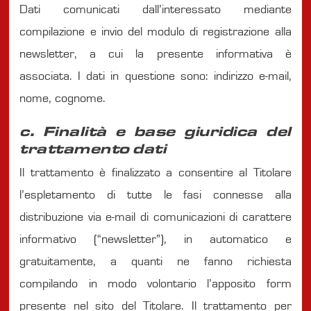
Dati comunicati dall’interessato mediante
compilazione e invio del modulo di registrazione alla
newsletter, a cui la presente informativa è
associata. I dati in questione sono: indirizzo e-mail,
nome, cognome.
c. Finalità e base giuridica del
trattamento dati
Il trattamento è finalizzato a consentire al Titolare
l’espletamento di tutte le fasi connesse alla
distribuzione via e-mail di comunicazioni di carattere
informativo (“newsletter”), in automatico e
gratuitamente, a quanti ne fanno richiesta
compilando in modo volontario l’apposito form
presente nel sito del Titolare. Il trattamento per