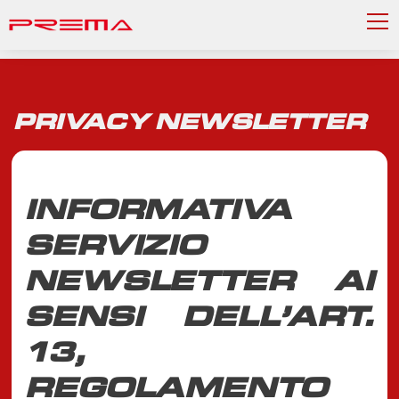
PRIVACY NEWSLETTER
INFORMATIVA
SERVIZIO
NEWSLETTER AI
SENSI DELL’ART.
13,
REGOLAMENTO