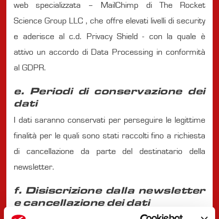
web specializzata – MailChimp di The Rocket
Science Group LLC , che offre elevati livelli di security
e aderisce al c.d. Privacy Shield - con la quale è
attivo un accordo di Data Processing in conformità
al GDPR.
e. Periodi di conservazione dei
dati
I dati saranno conservati per perseguire le legittime
finalità per le quali sono stati raccolti fino a richiesta
di cancellazione da parte del destinatario della
newsletter.
f. Disiscrizione dalla newsletter
e cancellazione dei dati