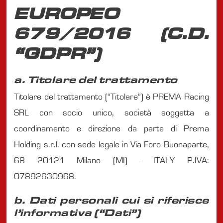
EUROPEO
679/2016 (C.D.
“GDPR”)
a. Titolare del trattamento
Titolare del trattamento (“Titolare”) è PREMA Racing
SRL con socio unico, società soggetta a
coordinamento e direzione da parte di Prema
Holding s.r.l. con sede legale in Via Foro Buonaparte,
68 20121 Milano (MI) - ITALY P.IVA:
07892630968.
b. Dati personali cui si riferisce
l’informativa (“Dati”)