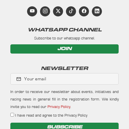
WHATSAPP CHANNEL
Subscribe to our whatsapp channel.
JOIN
NEWSLETTER
Your email
In order to receive our newsletter about events, initiatives and
racing news in general fill in the registration form. We kindly
invite you to read our
Privacy Policy
.
I have read and agree to the Privacy Policy
SUBSCRIBE