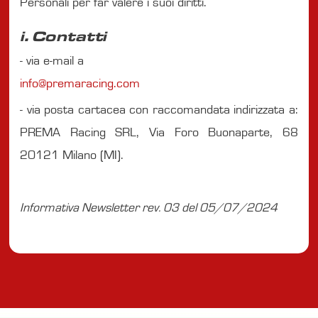
Personali per far valere i suoi diritti.
i. Contatti
- via e-mail a
info@premaracing.com
- via posta cartacea con raccomandata indirizzata a:
PREMA Racing SRL, Via Foro Buonaparte, 68
20121 Milano (MI).
Informativa Newsletter rev. 03 del 05/07/2024