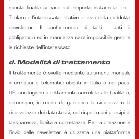
questa finalità si basa sul rapporto instaurato tra il
Titolare e l’interessato relativo all’invio della suddetta
newsletter. Il conferimento di tutti i dati è
obbligatorio ed in mancanza sarà impossibile gestire
le richieste dell’interessato.
d. Modalità di trattamento
Il trattamento è svolto mediante strumenti manuali,
informatici e telematici ubicati in Italia o nei paesi
UE, con logiche strettamente correlate alle finalità e,
comunque, in modo da garantire la sicurezza e la
riservatezza dei dati stessi, nel rispetto dei principi di
trasparenza, liceità e correttezza. Per la creazione e
l’invio delle newsletter è utilizzata una piattaforma